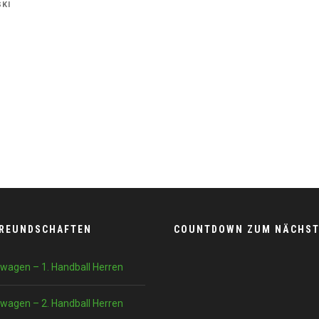
KI
FREUNDSCHAFTEN
COUNTDOWN ZUM NÄCHST
wagen – 1. Handball Herren
wagen – 2. Handball Herren